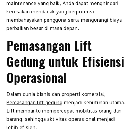
maintenance yang baik, Anda dapat menghindari
kerusakan mendadak yang berpotensi
membahayakan pengguna serta mengurangi biaya
perbaikan besar di masa depan.
Pemasangan Lift
Gedung untuk Efisiensi
Operasional
Dalam dunia bisnis dan properti komersial,
Pemasangan lift gedung
menjadi kebutuhan utama.
Lift membantu mempercepat mobilitas orang dan
barang, sehingga aktivitas operasional menjadi
lebih efisien.