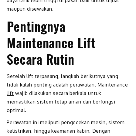
daya tarik lebih tinggi di pasar, baik untuk dijual
maupun disewakan.
Pentingnya
Maintenance Lift
Secara Rutin
Setelah lift terpasang, langkah berikutnya yang
tidak kalah penting adalah perawatan.
Maintenance
lift
wajib dilakukan secara berkala untuk
memastikan sistem tetap aman dan berfungsi
optimal.
Perawatan ini meliputi pengecekan mesin, sistem
kelistrikan, hingga keamanan kabin. Dengan