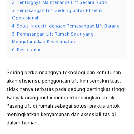
2
Pentingnya Maintenance Lift Secara Rutin
3
Pemasangan Lift Gedung untuk Efisiensi
Operasional
4
Solusi Industri dengan Pemasangan Lift Barang
5
Pemasangan Lift Rumah Sakit yang
Mengutamakan Keselamatan
6
Kesimpulan
Seiring berkembangnya teknologi dan kebutuhan
akan efisiensi, penggunaan lift kini semakin luas,
tidak hanya terbatas pada gedung bertingkat tinggi.
Banyak orang mulai mempertimbangkan untuk
Pasang lift di rumah
sebagai solusi praktis untuk
meningkatkan kenyamanan dan aksesibilitas di
dalam hunian.