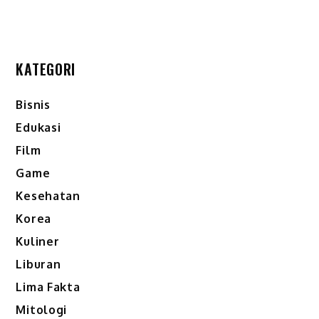
KATEGORI
Bisnis
Edukasi
Film
Game
Kesehatan
Korea
Kuliner
Liburan
Lima Fakta
Mitologi