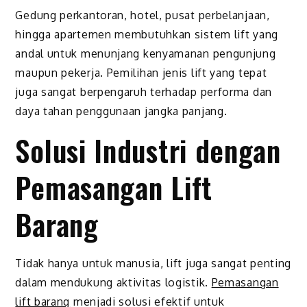
Gedung perkantoran, hotel, pusat perbelanjaan,
hingga apartemen membutuhkan sistem lift yang
andal untuk menunjang kenyamanan pengunjung
maupun pekerja. Pemilihan jenis lift yang tepat
juga sangat berpengaruh terhadap performa dan
daya tahan penggunaan jangka panjang.
Solusi Industri dengan
Pemasangan Lift
Barang
Tidak hanya untuk manusia, lift juga sangat penting
dalam mendukung aktivitas logistik.
Pemasangan
lift barang
menjadi solusi efektif untuk