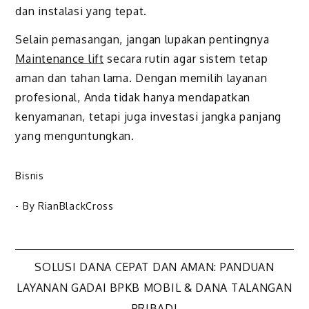
dan instalasi yang tepat.
Selain pemasangan, jangan lupakan pentingnya
Maintenance lift
secara rutin agar sistem tetap
aman dan tahan lama. Dengan memilih layanan
profesional, Anda tidak hanya mendapatkan
kenyamanan, tetapi juga investasi jangka panjang
yang menguntungkan.
Bisnis
- By
RianBlackCross
Navigasi
SOLUSI DANA CEPAT DAN AMAN: PANDUAN
LAYANAN GADAI BPKB MOBIL & DANA TALANGAN
PRIBADI