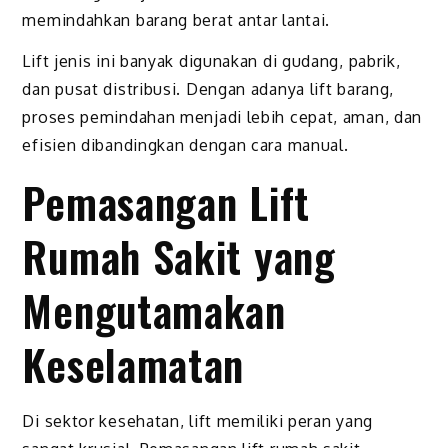
memindahkan barang berat antar lantai.
Lift jenis ini banyak digunakan di gudang, pabrik,
dan pusat distribusi. Dengan adanya lift barang,
proses pemindahan menjadi lebih cepat, aman, dan
efisien dibandingkan dengan cara manual.
Pemasangan Lift
Rumah Sakit yang
Mengutamakan
Keselamatan
Di sektor kesehatan, lift memiliki peran yang