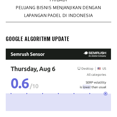
pos
PELUANG BISNIS MENJANJIKAN DENGAN
LAPANGAN PADEL DI INDONESIA
GOOGLE ALGORITHM UPDATE