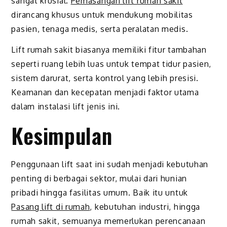
sangat krusial.
Pemasangan lift rumah sakit
dirancang khusus untuk mendukung mobilitas
pasien, tenaga medis, serta peralatan medis.
Lift rumah sakit biasanya memiliki fitur tambahan
seperti ruang lebih luas untuk tempat tidur pasien,
sistem darurat, serta kontrol yang lebih presisi.
Keamanan dan kecepatan menjadi faktor utama
dalam instalasi lift jenis ini.
Kesimpulan
Penggunaan lift saat ini sudah menjadi kebutuhan
penting di berbagai sektor, mulai dari hunian
pribadi hingga fasilitas umum. Baik itu untuk
Pasang lift di rumah
, kebutuhan industri, hingga
rumah sakit, semuanya memerlukan perencanaan