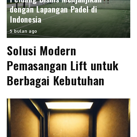
dengan Lapangan Padel di
Indonesia
5 bulan ago
Solusi Modern
Pemasangan Lift untuk
Berbagai Kebutuhan