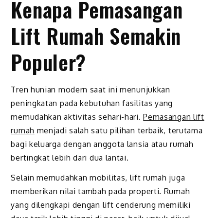
Kenapa Pemasangan
Lift Rumah Semakin
Populer?
Tren hunian modern saat ini menunjukkan
peningkatan pada kebutuhan fasilitas yang
memudahkan aktivitas sehari-hari.
Pemasangan lift
rumah
menjadi salah satu pilihan terbaik, terutama
bagi keluarga dengan anggota lansia atau rumah
bertingkat lebih dari dua lantai.
Selain memudahkan mobilitas, lift rumah juga
memberikan nilai tambah pada properti. Rumah
yang dilengkapi dengan lift cenderung memiliki