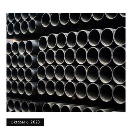
Oktober 6, 2023