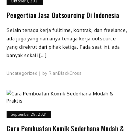
Oktober 1, 2021
Pengertian Jasa Outsourcing Di Indonesia
Selain tenaga kerja fulltime, kontrak, dan freelance,
ada juga yang namanya tenaga kerja outsource
yang direkrut dari pihak ketiga. Pada saat ini, ada
banyak sekali […]
Uncategorized
by
RianBlackCross
September 28, 2021
Cara Pembuatan Komik Sederhana Mudah &