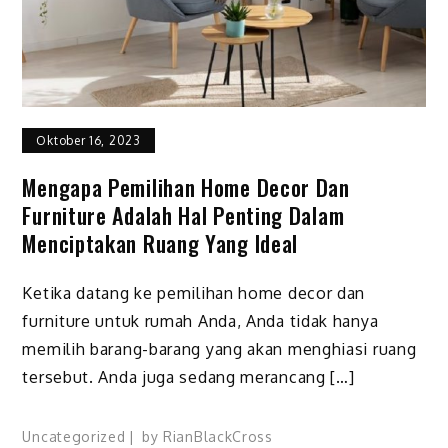
Oktober 16, 2023
Mengapa Pemilihan Home Decor Dan
Furniture Adalah Hal Penting Dalam
Menciptakan Ruang Yang Ideal
Ketika datang ke pemilihan home decor dan
furniture untuk rumah Anda, Anda tidak hanya
memilih barang-barang yang akan menghiasi ruang
tersebut. Anda juga sedang merancang […]
Uncategorized
by
RianBlackCross