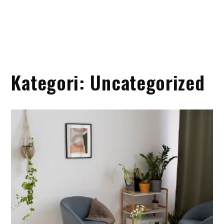
Kategori:
Uncategorized