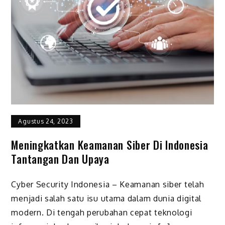
Agustus 24, 2023
Meningkatkan Keamanan Siber Di Indonesia
Tantangan Dan Upaya
Cyber Security Indonesia – Keamanan siber telah
menjadi salah satu isu utama dalam dunia digital
modern. Di tengah perubahan cepat teknologi