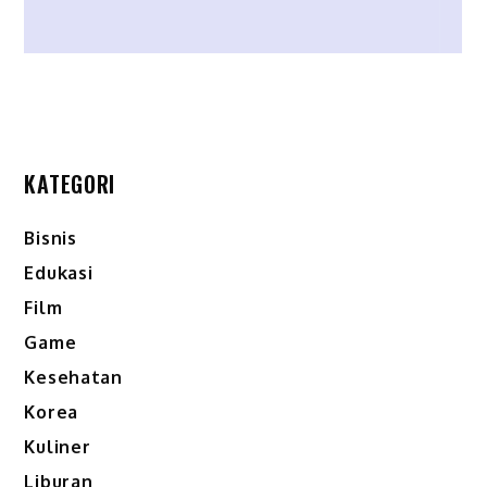
KATEGORI
Bisnis
Edukasi
Film
Game
Kesehatan
Korea
Kuliner
Liburan