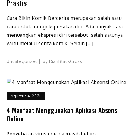
Praktis
Cara Bikin Komik Bercerita merupakan salah satu
cara untuk mengekspresikan diri. Ada banyak cara
menuangkan ekspresi diri tersebut, salah satunya
yaitu melalui cerita komik. Selain […]
Uncategorized
by
RianBlackCross
Agustus 4, 2021
4 Manfaat Menggunakan Aplikasi Absensi
Online
Penyebaran virus corona masih belum