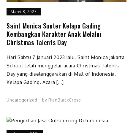
Maret 8, 2023
Saint Monica Sunter Kelapa Gading
Kembangkan Karakter Anak Melalui
Christmas Talents Day
Hari Sabtu 7 Januari 2023 lalu, Saint Monica Jakarta
School telah menggelar acara Christmas Talents
Day yang diselenggarakan di Mall of Indonesia,
Kelapa Gading. Acara […]
Uncategorized
by
RianBlackCross