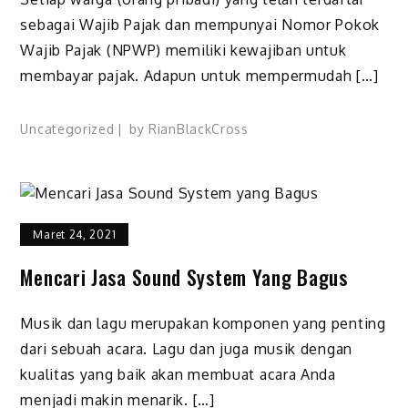
sebagai Wajib Pajak dan mempunyai Nomor Pokok
Wajib Pajak (NPWP) memiliki kewajiban untuk
membayar pajak. Adapun untuk mempermudah […]
Uncategorized
by
RianBlackCross
Maret 24, 2021
Mencari Jasa Sound System Yang Bagus
Musik dan lagu merupakan komponen yang penting
dari sebuah acara. Lagu dan juga musik dengan
kualitas yang baik akan membuat acara Anda
menjadi makin menarik. […]