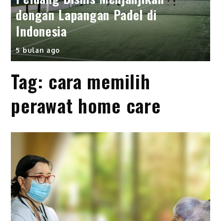
dengan Lapangan Padel di
Indonesia
5 bulan ago
Tag:
cara memilih
perawat home care