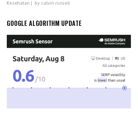
Kesehatan
by
calvin russell
GOOGLE ALGORITHM UPDATE