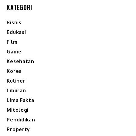
KATEGORI
Bisnis
Edukasi
Film
Game
Kesehatan
Korea
Kuliner
Liburan
Lima Fakta
Mitologi
Pendidikan
Property