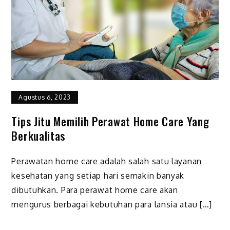
Agustus 6, 2023
Tips Jitu Memilih Perawat Home Care Yang
Berkualitas
Perawatan home care adalah salah satu layanan
kesehatan yang setiap hari semakin banyak
dibutuhkan. Para perawat home care akan
mengurus berbagai kebutuhan para lansia atau […]