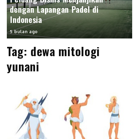
dengan Lapangan Padel di
Indonesia
5 bulan ago
Tag:
dewa mitologi
yunani