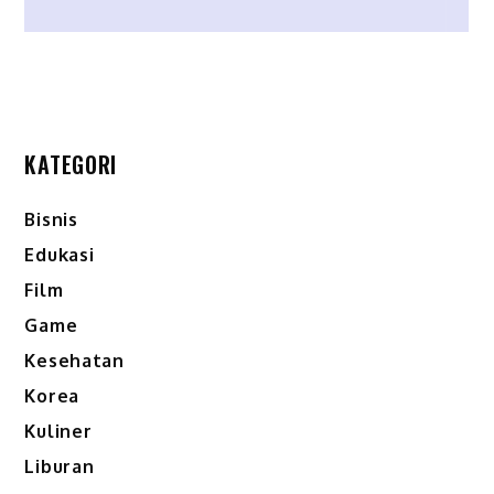
KATEGORI
Bisnis
Edukasi
Film
Game
Kesehatan
Korea
Kuliner
Liburan