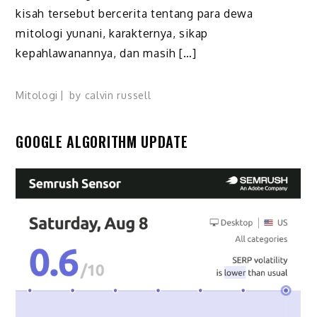
kisah tersebut bercerita tentang para dewa
mitologi yunani, karakternya, sikap
kepahlawanannya, dan masih […]
Mitologi
by
calvin russell
GOOGLE ALGORITHM UPDATE