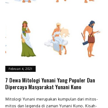
Februari 4, 2021
7 Dewa Mitologi Yunani Yang Populer Dan
Dipercaya Masyarakat Yunani Kuno
Mitologi Yunani merupakan kumpulan dari mitos-
mitos dan legenda di zaman Yunani Kuno. Kisah-