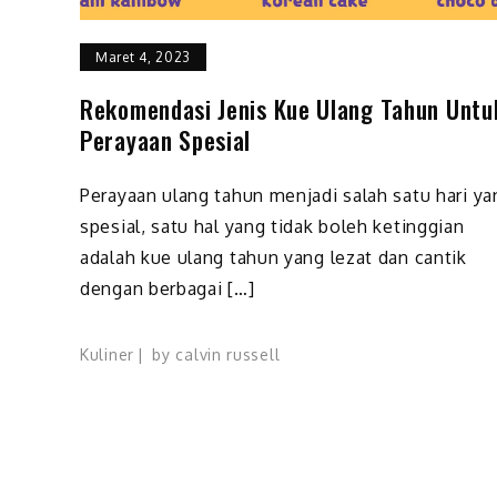
Maret 4, 2023
Rekomendasi Jenis Kue Ulang Tahun Untu
Perayaan Spesial
Perayaan ulang tahun menjadi salah satu hari ya
spesial, satu hal yang tidak boleh ketinggian
adalah kue ulang tahun yang lezat dan cantik
dengan berbagai […]
Kuliner
by
calvin russell