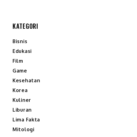
KATEGORI
Bisnis
Edukasi
Film
Game
Kesehatan
Korea
Kuliner
Liburan
Lima Fakta
Mitologi