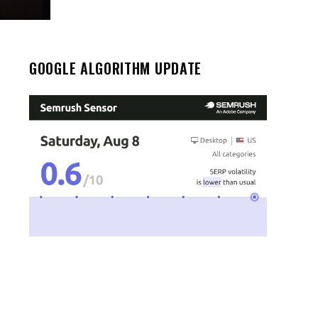
GOOGLE ALGORITHM UPDATE