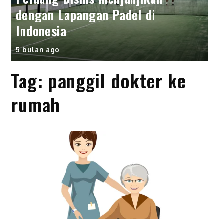
dengan Lapangan Padel di
Indonesia
5 bulan ago
Tag:
panggil dokter ke
rumah