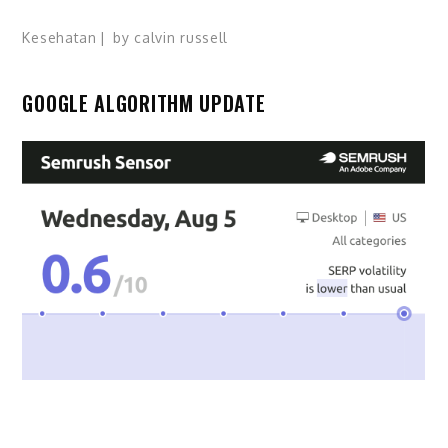
Kesehatan
by
calvin russell
GOOGLE ALGORITHM UPDATE