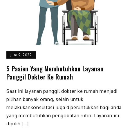
Juni 9, 2022
5 Pasien Yang Membutuhkan Layanan
Panggil Dokter Ke Rumah
Saat ini layanan panggil dokter ke rumah menjadi
pilihan banyak orang, selain untuk
melakukankonsultasi juga diperuntukkan bagi anda
yang membutuhkan pengobatan rutin. Layanan ini
dipilih […]