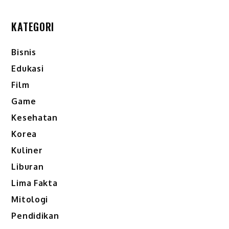
KATEGORI
Bisnis
Edukasi
Film
Game
Kesehatan
Korea
Kuliner
Liburan
Lima Fakta
Mitologi
Pendidikan