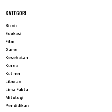
KATEGORI
Bisnis
Edukasi
Film
Game
Kesehatan
Korea
Kuliner
Liburan
Lima Fakta
Mitologi
Pendidikan