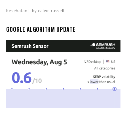
Kesehatan
by
calvin russell
GOOGLE ALGORITHM UPDATE