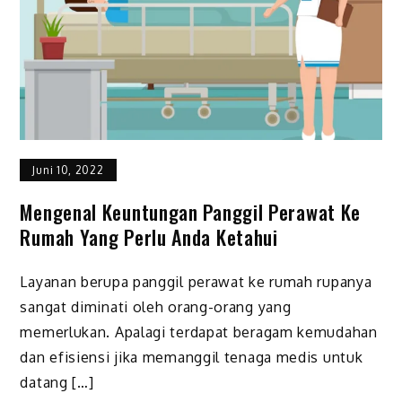
Juni 10, 2022
Mengenal Keuntungan Panggil Perawat Ke
Rumah Yang Perlu Anda Ketahui
Layanan berupa panggil perawat ke rumah rupanya
sangat diminati oleh orang-orang yang
memerlukan. Apalagi terdapat beragam kemudahan
dan efisiensi jika memanggil tenaga medis untuk
datang […]