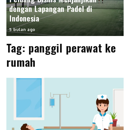
dengan Lapangan Padel di
Indonesia
5 bulan ago
Tag:
panggil perawat ke
rumah