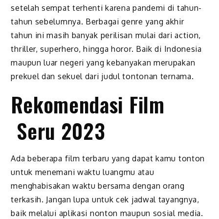
setelah sempat terhenti karena pandemi di tahun-
tahun sebelumnya. Berbagai genre yang akhir
tahun ini masih banyak perilisan mulai dari action,
thriller, superhero, hingga horor. Baik di Indonesia
maupun luar negeri yang kebanyakan merupakan
prekuel dan sekuel dari judul tontonan ternama.
Rekomendasi Film
Seru 2023
Ada beberapa film terbaru yang dapat kamu tonton
untuk menemani waktu luangmu atau
menghabisakan waktu bersama dengan orang
terkasih. Jangan lupa untuk cek jadwal tayangnya,
baik melalui aplikasi nonton maupun sosial media.