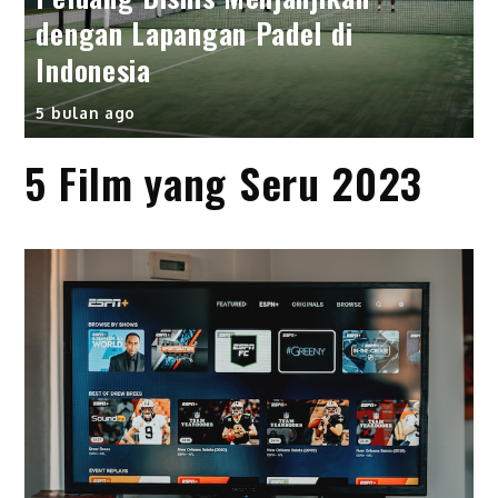
dengan Lapangan Padel di
Indonesia
5 bulan ago
5 Film yang Seru 2023