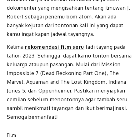
dokumenter yang mengisahkan tentang ilmuwan J.
Robert sebagai penemu bom atom. Akan ada
banyak kejutan dari tontonan kali ini yang dapat
kamu ingat kapan jadwal tayangnya.
Kelima
rekomendasi film seru
tadi tayang pada
tahun 2023. Sehingga dapat kamu tonton bersama
keluarga ataupun pasangan. Mulai dari Mission
Impossible 7 (Dead Reckoning Part One), The
Marvel, Aquaman and The Lost Kingdom, Indiana
Jones 5, dan Oppenheimer. Pastikan menyiapkan
cemilan sebelum menontonnya agar tambah seru
sambil menikmati tayangan dan ikut berimajinasi.
Semoga bermanfaat!
Film