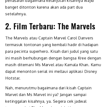
penasaran bagaimana kelanjutan kisahnya wajib
banget ditonton karena akan ada part dua
setelahnya.
2. Film Terbaru: The Marvels
The Marvels atau Captain Marvel Carol Danvers
termasuk tontonan yang kembali hadir di hadapan
para pecinta superhero. Kisah dari judul yang satu
ini masih berhubungan dengan bangsa Kree dengan
masih ditemani Ms Marvel atau Kamala Khan. Kamu
dapat menonton serial ini mellaui aplikasi Disney
Hotstar.
Nah, menurutmu bagaimana dari kisah Captain
Marvel dan Ms Marvel ini ya? Jangan sampai
ketinggalan kisahnya, ya. Segera cek jadwal