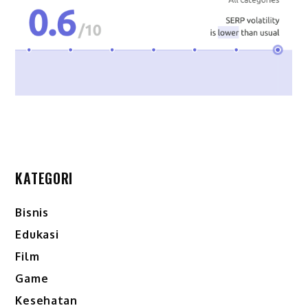
KATEGORI
Bisnis
Edukasi
Film
Game
Kesehatan