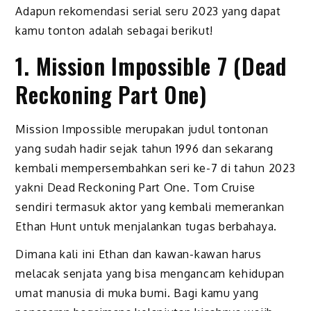
Adapun rekomendasi serial seru 2023 yang dapat
kamu tonton adalah sebagai berikut!
1. Mission Impossible 7 (Dead
Reckoning Part One)
Mission Impossible merupakan judul tontonan
yang sudah hadir sejak tahun 1996 dan sekarang
kembali mempersembahkan seri ke-7 di tahun 2023
yakni Dead Reckoning Part One. Tom Cruise
sendiri termasuk aktor yang kembali memerankan
Ethan Hunt untuk menjalankan tugas berbahaya.
Dimana kali ini Ethan dan kawan-kawan harus
melacak senjata yang bisa mengancam kehidupan
umat manusia di muka bumi. Bagi kamu yang