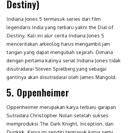
Destiny)
Indiana Jones 5 termasuk series dari film
legendaris India yang terbaru yakni the Dial of
Destiny. Kali ini alur cerita Indiana Jones 5
menceritakan arkeolog harus mengambil jam
tangan yang dapat mengubah sejarah. Dimana
dengan pertama kalinya serial Indiana Jones tidak
disutradarai Steven Spielberg yang sebagai
gantinya akan disutradarai oleh James Mangold.
5. Oppenheimer
Oppenheimer merupakan karya terbaru garapan
Sutradara Christopher Nolan setelah sukses
memproduksi The Dark Knight, Inception, dan
Dunkirk. Karya ini sendiri termasuk karya semi