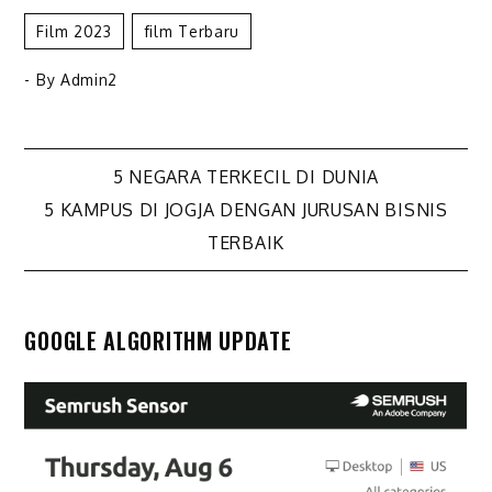
Film 2023
Film Terbaru
- By
Admin2
Navigasi
5 NEGARA TERKECIL DI DUNIA
5 KAMPUS DI JOGJA DENGAN JURUSAN BISNIS
pos
TERBAIK
GOOGLE ALGORITHM UPDATE