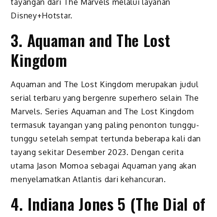
tayangan dari The Marvels melalui layanan
Disney+Hotstar.
3. Aquaman and The Lost
Kingdom
Aquaman and The Lost Kingdom merupakan judul
serial terbaru yang bergenre superhero selain The
Marvels. Series Aquaman and The Lost Kingdom
termasuk tayangan yang paling penonton tunggu-
tunggu setelah sempat tertunda beberapa kali dan
tayang sekitar Desember 2023. Dengan cerita
utama Jason Momoa sebagai Aquaman yang akan
menyelamatkan Atlantis dari kehancuran.
4. Indiana Jones 5 (The Dial of