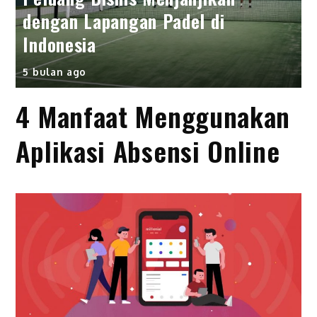
dengan Lapangan Padel di
Indonesia
5 bulan ago
4 Manfaat Menggunakan
Aplikasi Absensi Online