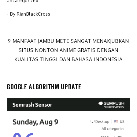
Uncategorized
- By
RianBlackCross
Navigasi
9 MANFAAT JAMBU METE SANGAT MENAKJUBKAN
SITUS NONTON ANIME GRATIS DENGAN
pos
KUALITAS TINGGI DAN BAHASA INDONESIA
GOOGLE ALGORITHM UPDATE