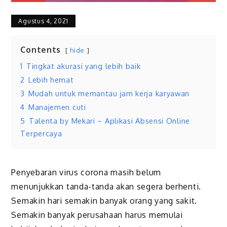
Agustus 4, 2021
Contents
hide
1
Tingkat akurasi yang lebih baik
2
Lebih hemat
3
Mudah untuk memantau jam kerja karyawan
4
Manajemen cuti
5
Talenta by Mekari – Aplikasi Absensi Online
Terpercaya
Penyebaran virus corona masih belum
menunjukkan tanda-tanda akan segera berhenti.
Semakin hari semakin banyak orang yang sakit.
Semakin banyak perusahaan harus memulai