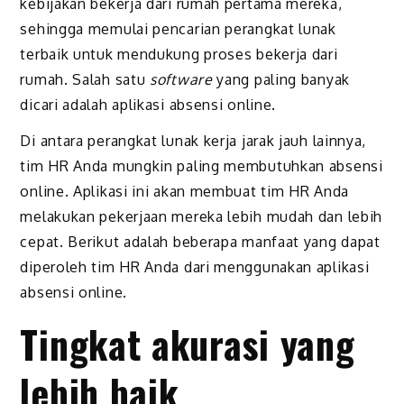
kebijakan bekerja dari rumah pertama mereka,
sehingga memulai pencarian perangkat lunak
terbaik untuk mendukung proses bekerja dari
rumah. Salah satu
software
yang paling banyak
dicari adalah aplikasi absensi online.
Di antara perangkat lunak kerja jarak jauh lainnya,
tim HR Anda mungkin paling membutuhkan absensi
online. Aplikasi ini akan membuat tim HR Anda
melakukan pekerjaan mereka lebih mudah dan lebih
cepat. Berikut adalah beberapa manfaat yang dapat
diperoleh tim HR Anda dari menggunakan aplikasi
absensi online.
Tingkat akurasi yang
lebih baik