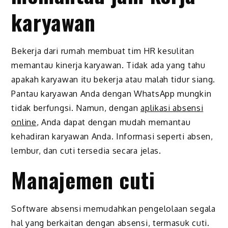
karyawan
Bekerja dari rumah membuat tim HR kesulitan
memantau kinerja karyawan. Tidak ada yang tahu
apakah karyawan itu bekerja atau malah tidur siang.
Pantau karyawan Anda dengan WhatsApp mungkin
tidak berfungsi. Namun, dengan
aplikasi absensi
online
, Anda dapat dengan mudah memantau
kehadiran karyawan Anda. Informasi seperti absen,
lembur, dan cuti tersedia secara jelas.
Manajemen cuti
Software absensi memudahkan pengelolaan segala
hal yang berkaitan dengan absensi, termasuk cuti.