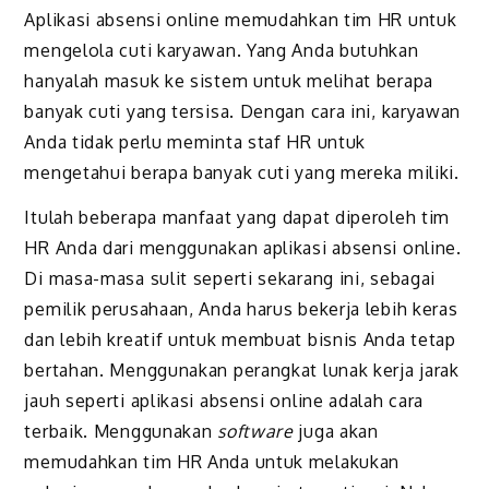
Aplikasi absensi online memudahkan tim HR untuk
mengelola cuti karyawan. Yang Anda butuhkan
hanyalah masuk ke sistem untuk melihat berapa
banyak cuti yang tersisa. Dengan cara ini, karyawan
Anda tidak perlu meminta staf HR untuk
mengetahui berapa banyak cuti yang mereka miliki.
Itulah beberapa manfaat yang dapat diperoleh tim
HR Anda dari menggunakan aplikasi absensi online.
Di masa-masa sulit seperti sekarang ini, sebagai
pemilik perusahaan, Anda harus bekerja lebih keras
dan lebih kreatif untuk membuat bisnis Anda tetap
bertahan. Menggunakan perangkat lunak kerja jarak
jauh seperti aplikasi absensi online adalah cara
terbaik. Menggunakan
software
juga akan
memudahkan tim HR Anda untuk melakukan