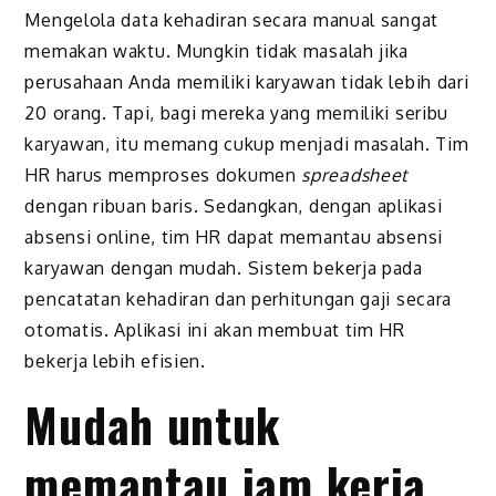
Mengelola data kehadiran secara manual sangat
memakan waktu. Mungkin tidak masalah jika
perusahaan Anda memiliki karyawan tidak lebih dari
20 orang. Tapi, bagi mereka yang memiliki seribu
karyawan, itu memang cukup menjadi masalah. Tim
HR harus memproses dokumen
spreadsheet
dengan ribuan baris. Sedangkan, dengan aplikasi
absensi online, tim HR dapat memantau absensi
karyawan dengan mudah. Sistem bekerja pada
pencatatan kehadiran dan perhitungan gaji secara
otomatis. Aplikasi ini akan membuat tim HR
bekerja lebih efisien.
Mudah untuk
memantau jam kerja