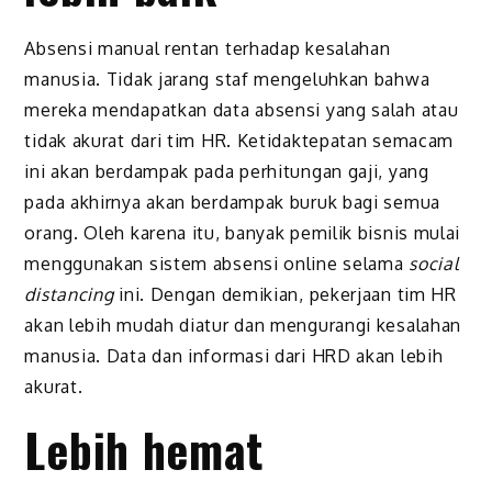
Absensi manual rentan terhadap kesalahan
manusia. Tidak jarang staf mengeluhkan bahwa
mereka mendapatkan data absensi yang salah atau
tidak akurat dari tim HR. Ketidaktepatan semacam
ini akan berdampak pada perhitungan gaji, yang
pada akhirnya akan berdampak buruk bagi semua
orang. Oleh karena itu, banyak pemilik bisnis mulai
menggunakan sistem absensi online selama
social
distancing
ini. Dengan demikian, pekerjaan tim HR
akan lebih mudah diatur dan mengurangi kesalahan
manusia. Data dan informasi dari HRD akan lebih
akurat.
Lebih hemat