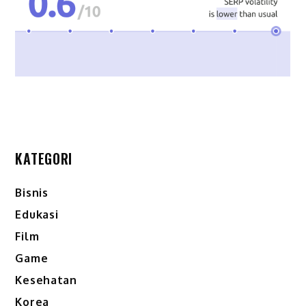
KATEGORI
Bisnis
Edukasi
Film
Game
Kesehatan
Korea