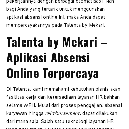
pekerjaannya dengan berbagai otomatisasi. Nah,
bagi Anda yang tertarik untuk menggunakan
aplikasi absensi online ini, maka Anda dapat
mempercayakannya pada Talenta by Mekari.
Talenta by Mekari –
Aplikasi Absensi
Online Terpercaya
Di Talenta, kami memahami kebutuhan bisnis akan
fasilitas kerja dan ketersediaan layanan HR bahkan
selama WFH. Mulai dari proses penggajian, absensi
karyawan hingga
reimbursement
, dapat dilakukan
dari mana saja. Salah satu teknologi layanan HR