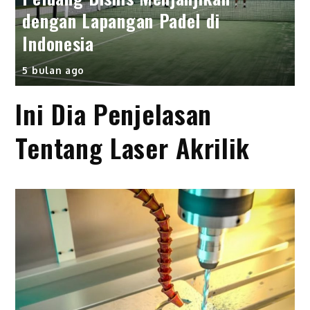
dengan Lapangan Padel di
Indonesia
5 bulan ago
Ini Dia Penjelasan
Tentang Laser Akrilik