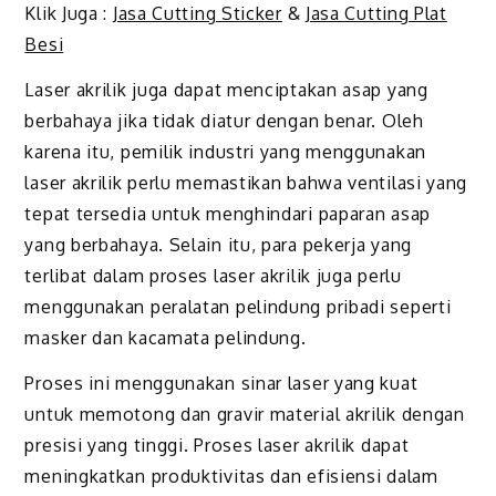
Klik Juga :
Jasa Cutting Sticker
&
Jasa Cutting Plat
Besi
Laser akrilik juga dapat menciptakan asap yang
berbahaya jika tidak diatur dengan benar. Oleh
karena itu, pemilik industri yang menggunakan
laser akrilik perlu memastikan bahwa ventilasi yang
tepat tersedia untuk menghindari paparan asap
yang berbahaya. Selain itu, para pekerja yang
terlibat dalam proses laser akrilik juga perlu
menggunakan peralatan pelindung pribadi seperti
masker dan kacamata pelindung.
Proses ini menggunakan sinar laser yang kuat
untuk memotong dan gravir material akrilik dengan
presisi yang tinggi. Proses laser akrilik dapat
meningkatkan produktivitas dan efisiensi dalam