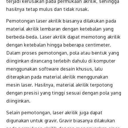
terjadi kerusakan pada permukaan akrilik, sehingga
hasilnya tetap mulus dan tidak rusak.
Pemotongan laser akrilik biasanya dilakukan pada
material akrilik lembaran dengan ketebalan yang
berbeda-beda. Laser akrilik dapat memotong akrilik
dengan ketebalan hingga beberapa centimeter.
Dalam proses pemotongan, pola atau bentuk yang
diinginkan dirancang terlebih dahulu di komputer
menggunakan software desain khusus, lalu
diterapkan pada material akrilik menggunakan
mesin laser. Hasilnya, material akrilik terpotong
dengan presisi yang tinggi sesuai dengan pola yang
diinginkan.
Selain pemotongan, laser akrilik juga dapat
digunakan untuk gravir. Gravir biasanya dilakukan