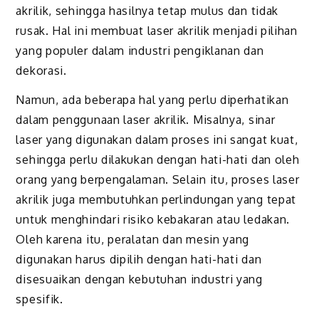
akrilik, sehingga hasilnya tetap mulus dan tidak
rusak. Hal ini membuat laser akrilik menjadi pilihan
yang populer dalam industri pengiklanan dan
dekorasi.
Namun, ada beberapa hal yang perlu diperhatikan
dalam penggunaan laser akrilik. Misalnya, sinar
laser yang digunakan dalam proses ini sangat kuat,
sehingga perlu dilakukan dengan hati-hati dan oleh
orang yang berpengalaman. Selain itu, proses laser
akrilik juga membutuhkan perlindungan yang tepat
untuk menghindari risiko kebakaran atau ledakan.
Oleh karena itu, peralatan dan mesin yang
digunakan harus dipilih dengan hati-hati dan
disesuaikan dengan kebutuhan industri yang
spesifik.