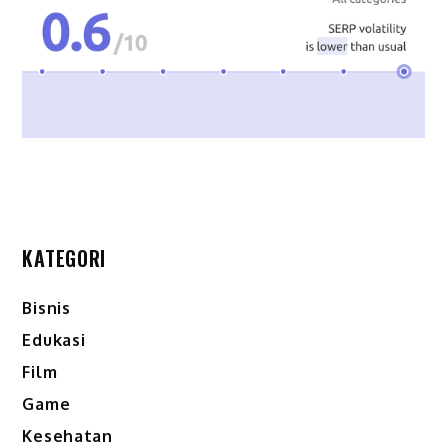
KATEGORI
Bisnis
Edukasi
Film
Game
Kesehatan