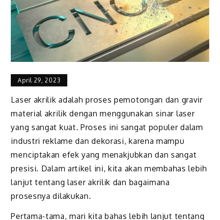
April 29, 2023
Laser akrilik adalah proses pemotongan dan gravir
material akrilik dengan menggunakan sinar laser
yang sangat kuat. Proses ini sangat populer dalam
industri reklame dan dekorasi, karena mampu
menciptakan efek yang menakjubkan dan sangat
presisi. Dalam artikel ini, kita akan membahas lebih
lanjut tentang laser akrilik dan bagaimana
prosesnya dilakukan.
Pertama-tama, mari kita bahas lebih lanjut tentang