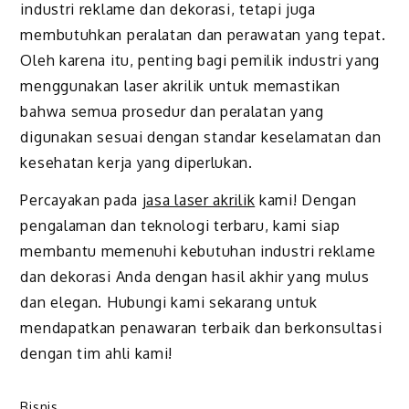
industri reklame dan dekorasi, tetapi juga
membutuhkan peralatan dan perawatan yang tepat.
Oleh karena itu, penting bagi pemilik industri yang
menggunakan laser akrilik untuk memastikan
bahwa semua prosedur dan peralatan yang
digunakan sesuai dengan standar keselamatan dan
kesehatan kerja yang diperlukan.
Percayakan pada
jasa laser akrilik
kami! Dengan
pengalaman dan teknologi terbaru, kami siap
membantu memenuhi kebutuhan industri reklame
dan dekorasi Anda dengan hasil akhir yang mulus
dan elegan. Hubungi kami sekarang untuk
mendapatkan penawaran terbaik dan berkonsultasi
dengan tim ahli kami!
Bisnis