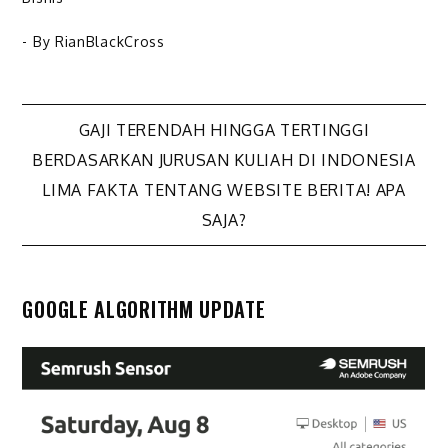
- By
RianBlackCross
Navigasi
GAJI TERENDAH HINGGA TERTINGGI
BERDASARKAN JURUSAN KULIAH DI INDONESIA
pos
LIMA FAKTA TENTANG WEBSITE BERITA! APA
SAJA?
GOOGLE ALGORITHM UPDATE