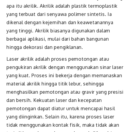
apa itu akrilik. Akrilik adalah plastik termoplastik
yang terbuat dari senyawa polimer sintetis. Ia
dikenal dengan kejernihan dan keawetanannya
yang tinggi. Akrilik biasanya digunakan dalam
berbagai aplikasi, mulai dari bahan bangunan
hingga dekorasi dan pengiklanan.
Laser akrilik adalah proses pemotongan atau
pengukiran akrilik dengan menggunakan sinar laser
yang kuat. Proses ini bekerja dengan memanaskan
material akrilik hingga titik lebur, sehingga
menghasilkan pemotongan atau gravir yang presisi
dan bersih. Kekuatan laser dan kecepatan
pemotongan dapat diatur untuk mencapai hasil
yang diinginkan. Selain itu, karena proses laser
tidak menggunakan kontak fisik, maka tidak akan