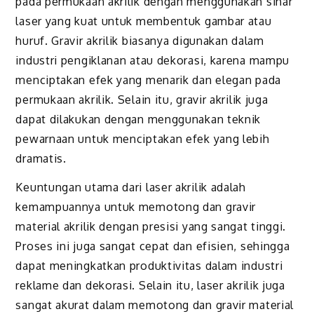
pada permukaan akrilik dengan menggunakan sinar
laser yang kuat untuk membentuk gambar atau
huruf. Gravir akrilik biasanya digunakan dalam
industri pengiklanan atau dekorasi, karena mampu
menciptakan efek yang menarik dan elegan pada
permukaan akrilik. Selain itu, gravir akrilik juga
dapat dilakukan dengan menggunakan teknik
pewarnaan untuk menciptakan efek yang lebih
dramatis.
Keuntungan utama dari laser akrilik adalah
kemampuannya untuk memotong dan gravir
material akrilik dengan presisi yang sangat tinggi.
Proses ini juga sangat cepat dan efisien, sehingga
dapat meningkatkan produktivitas dalam industri
reklame dan dekorasi. Selain itu, laser akrilik juga
sangat akurat dalam memotong dan gravir material