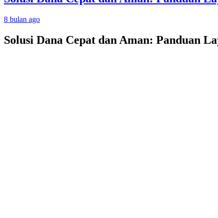
8 bulan ago
Solusi Dana Cepat dan Aman: Panduan L