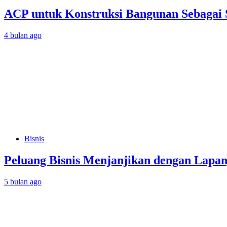
ACP untuk Konstruksi Bangunan Sebagai 
4 bulan ago
Bisnis
Peluang Bisnis Menjanjikan dengan Lapan
5 bulan ago