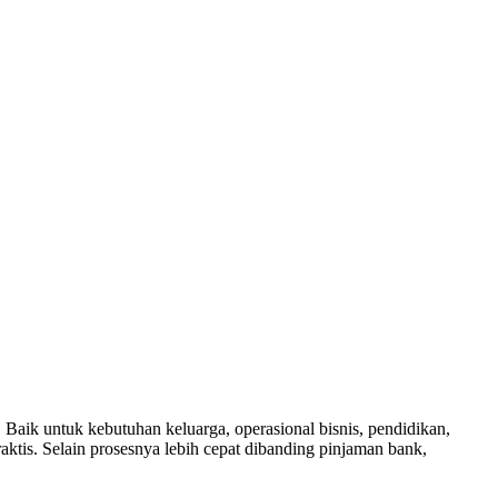
 Baik untuk kebutuhan keluarga, operasional bisnis, pendidikan,
aktis. Selain prosesnya lebih cepat dibanding pinjaman bank,