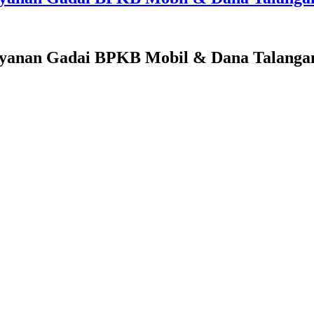
ayanan Gadai BPKB Mobil & Dana Talangan