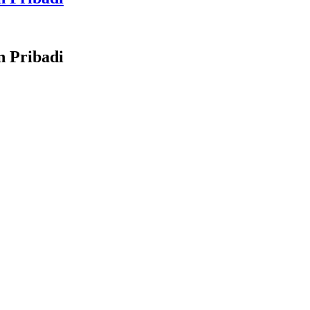
 Pribadi