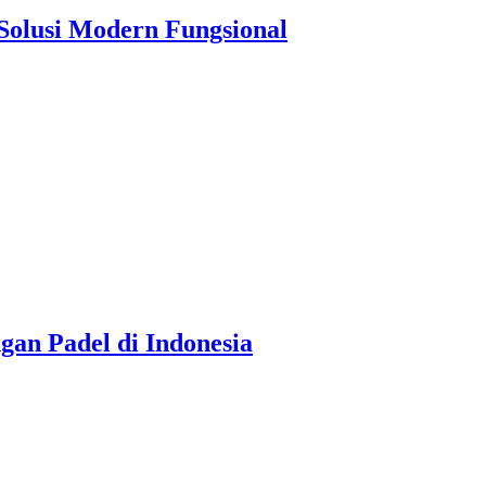
Solusi Modern Fungsional
gan Padel di Indonesia