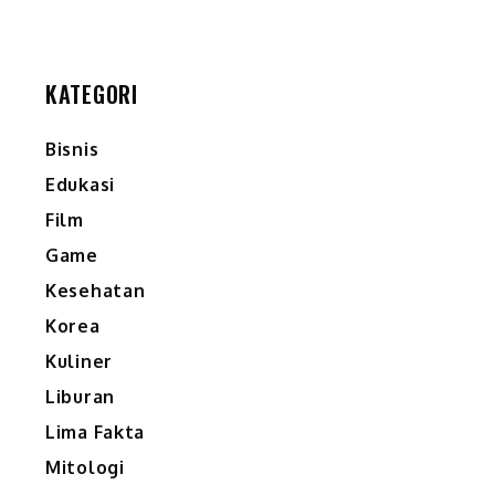
KATEGORI
Bisnis
Edukasi
Film
Game
Kesehatan
Korea
Kuliner
Liburan
Lima Fakta
Mitologi