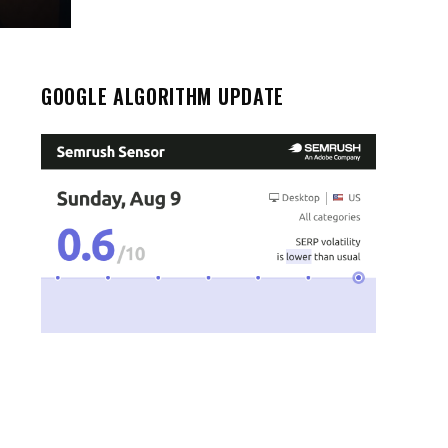
GOOGLE ALGORITHM UPDATE