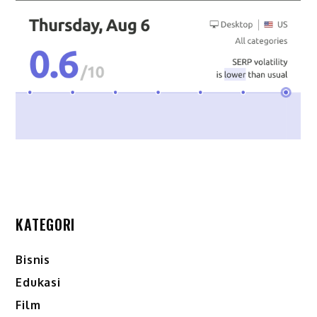
KATEGORI
Bisnis
Edukasi
Film