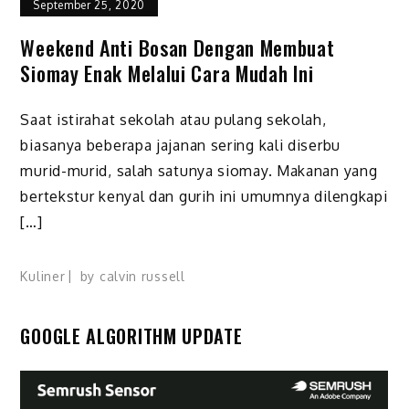
September 25, 2020
Weekend Anti Bosan Dengan Membuat
Siomay Enak Melalui Cara Mudah Ini
Saat istirahat sekolah atau pulang sekolah,
biasanya beberapa jajanan sering kali diserbu
murid-murid, salah satunya siomay. Makanan yang
bertekstur kenyal dan gurih ini umumnya dilengkapi
[…]
Kuliner
by
calvin russell
GOOGLE ALGORITHM UPDATE