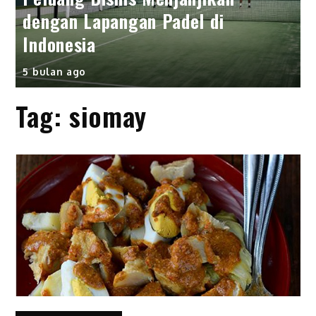
dengan Lapangan Padel di
Indonesia
5 bulan ago
Tag:
siomay