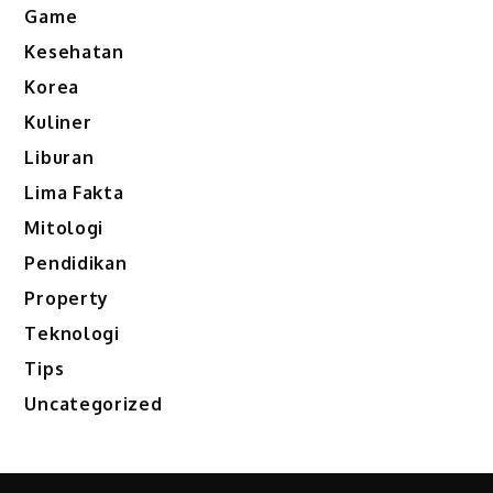
Game
Kesehatan
Korea
Kuliner
Liburan
Lima Fakta
Mitologi
Pendidikan
Property
Teknologi
Tips
Uncategorized