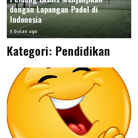
dengan Lapangan Padel di
Indonesia
5 bulan ago
Kategori:
Pendidikan