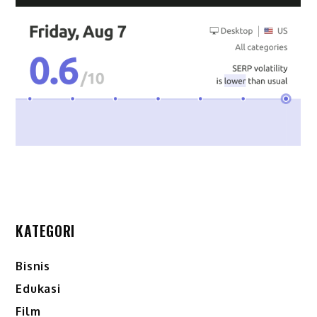
KATEGORI
Bisnis
Edukasi
Film