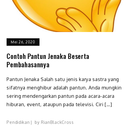
Mei 26, 2020
Contoh Pantun Jenaka Beserta
Pembahasannya
Pantun Jenaka Salah satu jenis karya sastra yang
sifatnya menghibur adalah pantun. Anda mungkin
sering mendengarkan pantun pada acara-acara
hiburan, event, ataupun pada televisi. Ciri […]
Pendidikan
by
RianBlackCross