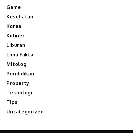
Game
Kesehatan
Korea
Kuliner
Liburan
Lima Fakta
Mitologi
Pendidikan
Property
Teknologi
Tips
Uncategorized