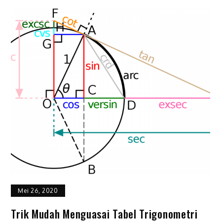
Mei 26, 2020
Trik Mudah Menguasai Tabel Trigonometri