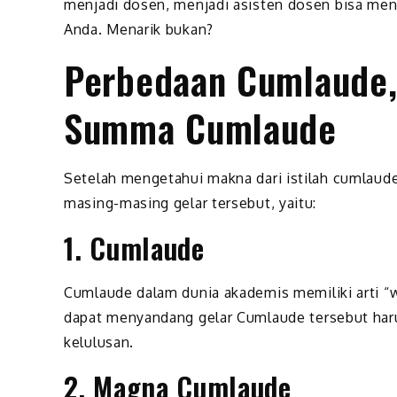
menjadi dosen, menjadi asisten dosen bisa men
Anda. Menarik bukan?
Perbedaan Cumlaude
Summa Cumlaude
Setelah mengetahui makna dari istilah cumlaude,
masing-masing gelar tersebut, yaitu:
1. Cumlaude
Cumlaude dalam dunia akademis memiliki arti “
dapat menyandang gelar Cumlaude tersebut haru
kelulusan.
2. Magna Cumlaude