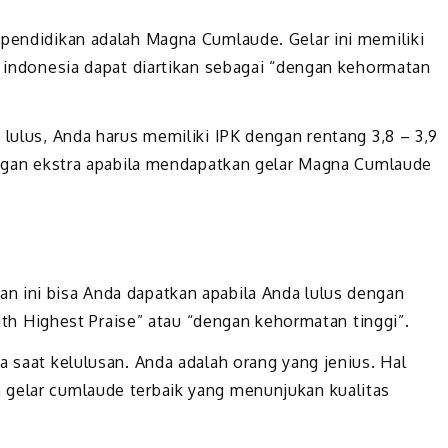
 pendidikan adalah Magna Cumlaude. Gelar ini memiliki
a indonesia dapat diartikan sebagai “dengan kehormatan
 lulus, Anda harus memiliki IPK dengan rentang 3,8 – 3,9
dengan ekstra apabila mendapatkan gelar Magna Cumlaude
n ini bisa Anda dapatkan apabila Anda lulus dengan
“With Highest Praise” atau “dengan kehormatan tinggi”.
a saat kelulusan. Anda adalah orang yang jenius. Hal
 gelar cumlaude terbaik yang menunjukan kualitas