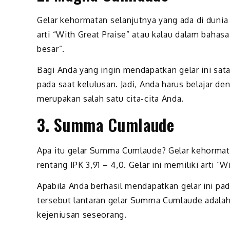
Gelar kehormatan selanjutnya yang ada di dunia
arti “With Great Praise” atau kalau dalam bahas
besar”.
Bagi Anda yang ingin mendapatkan gelar ini sata
pada saat kelulusan. Jadi, Anda harus belajar 
merupakan salah satu cita-cita Anda.
3. Summa Cumlaude
Apa itu gelar Summa Cumlaude? Gelar kehormata
rentang IPK 3,91 – 4,0. Gelar ini memiliki arti 
Apabila Anda berhasil mendapatkan gelar ini pad
tersebut lantaran gelar Summa Cumlaude adalah
kejeniusan seseorang.