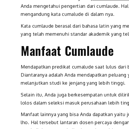
Anda mengetahui pengertian dari cumlaude. Hal
mengandung kata cumalude di dalam nya.
Kata cumlaude berasal dari bahasa latin yang mem
yang telah memenuhi standar akademik yang tel
Manfaat Cumlaude
Mendapatkan predikat cumalude saat lulus dari 
Diantaranya adalah Anda mendapatkan peluang y
melanjutkan studi ke jenjang yang lebih tinggi.
Selain itu, Anda juga berkesempatan untuk dili
lolos dalam seleksi masuk perusahaan lebih ting
Manfaat lainnya yang bisa Anda dapatkan yaitu 
lho. Hal tersebut lantaran dosen percaya denga