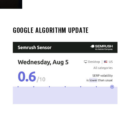
GOOGLE ALGORITHM UPDATE