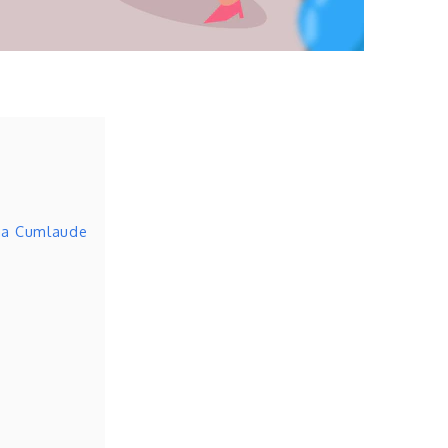
ma Cumlaude