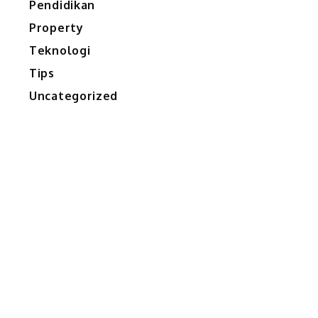
Pendidikan
Property
Teknologi
Tips
Uncategorized