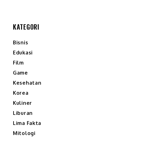
KATEGORI
Bisnis
Edukasi
Film
Game
Kesehatan
Korea
Kuliner
Liburan
Lima Fakta
Mitologi