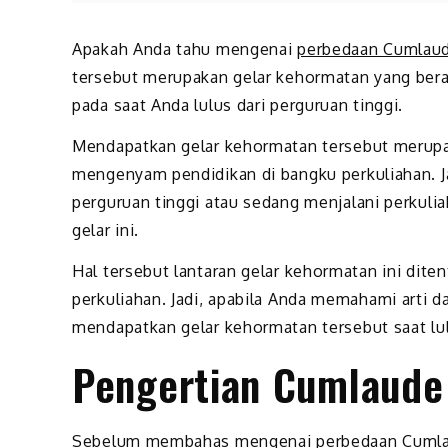
Apakah Anda tahu mengenai
perbedaan Cumlau
tersebut merupakan gelar kehormatan yang berasa
pada saat Anda lulus dari perguruan tinggi.
Mendapatkan gelar kehormatan tersebut merupa
mengenyam pendidikan di bangku perkuliahan. J
perguruan tinggi atau sedang menjalani perkulia
gelar ini.
Hal tersebut lantaran gelar kehormatan ini dite
perkuliahan. Jadi, apabila Anda memahami arti da
mendapatkan gelar kehormatan tersebut saat lulu
Pengertian Cumlaude
Sebelum membahas mengenai
perbedaan Cuml