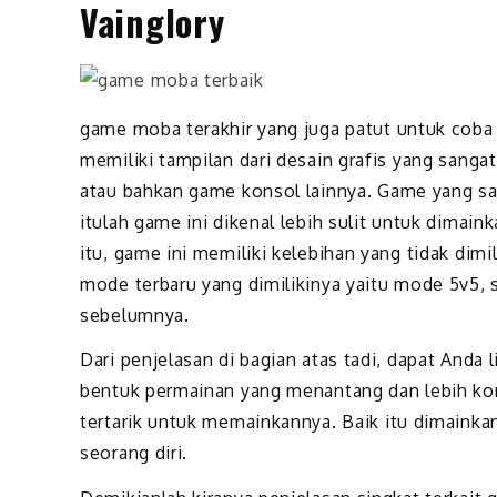
Vainglory
game moba terakhir yang juga patut untuk coba 
memiliki tampilan dari desain grafis yang sanga
atau bahkan game konsol lainnya. Game yang satu
itulah game ini dikenal lebih sulit untuk dimai
itu, game ini memiliki kelebihan yang tidak dimi
mode terbaru yang dimilikinya yaitu mode 5v5
sebelumnya.
Dari penjelasan di bagian atas tadi, dapat And
bentuk permainan yang menantang dan lebih kom
tertarik untuk memainkannya. Baik itu dimaink
seorang diri.