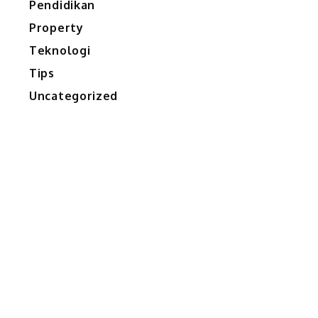
Pendidikan
Property
Teknologi
Tips
Uncategorized