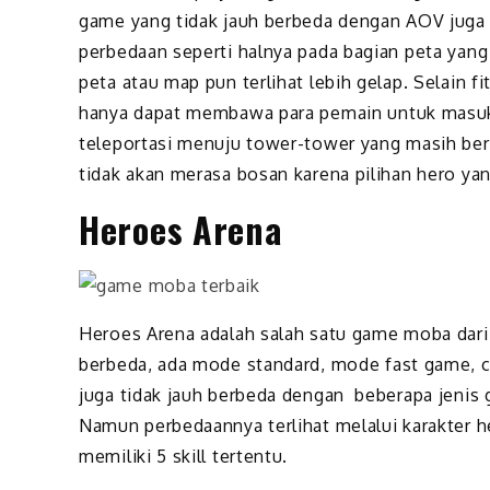
game yang tidak jauh berbeda dengan AOV juga
perbedaan seperti halnya pada bagian peta yang 
peta atau map pun terlihat lebih gelap. Selain fi
hanya dapat membawa para pemain untuk masuk 
teleportasi menuju tower-tower yang masih ber
tidak akan merasa bosan karena pilihan hero ya
Heroes Arena
Heroes Arena adalah salah satu game moba dari
berbeda, ada mode standard, mode fast game, co
juga tidak jauh berbeda dengan beberapa jenis
Namun perbedaannya terlihat melalui karakter h
memiliki 5 skill tertentu.