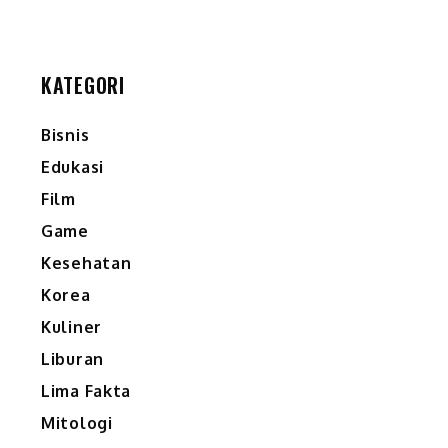
KATEGORI
Bisnis
Edukasi
Film
Game
Kesehatan
Korea
Kuliner
n
Liburan
Lima Fakta
Mitologi