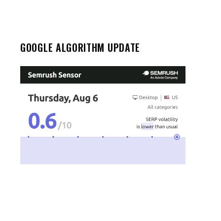
GOOGLE ALGORITHM UPDATE