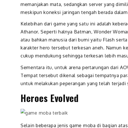
memanjakan mata, sedangkan server yang dimilik
meskipun koneksi jaringan tengah berada dalam 
Kelebihan dari game yang satu ini adalah keber
Athanor. Seperti halnya Batman, Wonder Woman
atau bahkan manusia dari bumi yaitu Flash sert
karakter hero tersebut terkesan aneh. Namun ke
cukup mendukung sehingga terkesan lebih masuk
Sementara itu, untuk arena pertarungan dari AO
Tempat tersebut dikenal sebagai tempatnya para
untuk melakukan peperangan yang telah terjadi
Heroes Evolved
Selain beberapa jenis game moba di bagian atas